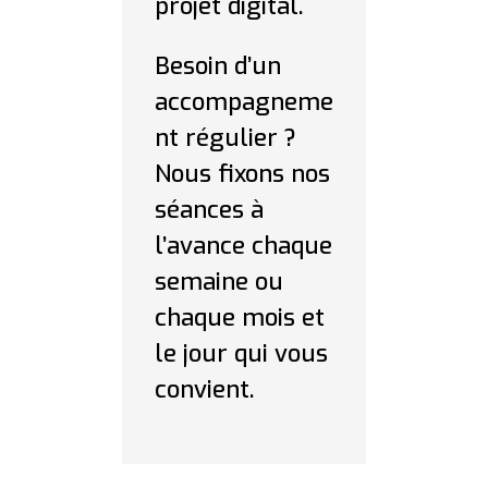
projet digital.
Besoin d’un
accompagneme
nt régulier ?
Nous fixons nos
séances à
l’avance chaque
semaine ou
chaque mois et
le jour qui vous
convient.