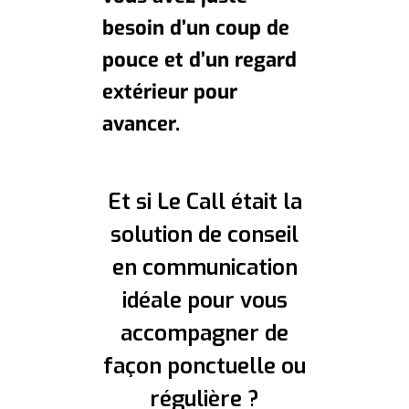
besoin d’un coup de
pouce et d’un regard
extérieur pour
avancer.
Et si Le Call était la
solution de conseil
en communication
idéale pour vous
accompagner de
façon ponctuelle ou
régulière ?