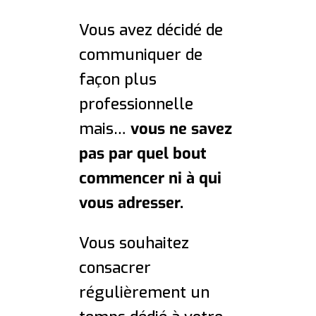
Vous avez décidé de
communiquer de
façon plus
professionnelle
mais…
vous ne savez
pas par quel bout
commencer ni à qui
vous adresser.
Vous souhaitez
consacrer
régulièrement un