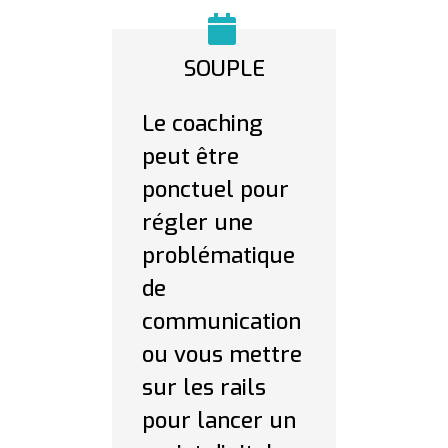
SOUPLE
Le coaching
peut être
ponctuel pour
régler une
problématique
de
communication
ou vous mettre
sur les rails
pour lancer un