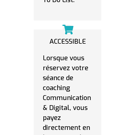
ACCESSIBLE
Lorsque vous
réservez votre
séance de
coaching
Communication
& Digital, vous
payez
directement en