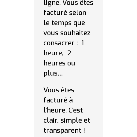
ligne. Vous êtes
facturé selon
le temps que
vous souhaitez
consacrer : 1
heure, 2
heures ou
plus…
Vous êtes
facturé à
l’heure. C’est
clair, simple et
transparent !