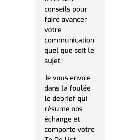
conseils pour
faire avancer
votre
communication
quel que soit le
sujet.
Je vous envoie
dans la foulée
le débrief qui
résume nos
échange et
comporte votre
To Do List.