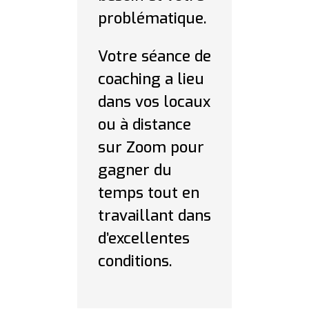
problématique.
Votre séance de
coaching a lieu
dans vos locaux
ou à distance
sur Zoom pour
gagner du
temps tout en
travaillant dans
d’excellentes
conditions.