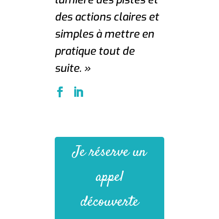
des actions claires et
simples à mettre en
pratique tout de
suite. »
Je réserve un
appel
découverte