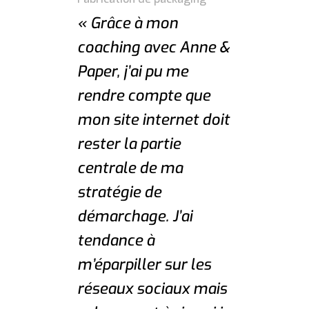
« Grâce à mon
coaching avec Anne &
Paper, j’ai pu me
rendre compte que
mon site internet doit
rester la partie
centrale de ma
stratégie de
démarchage. J’ai
tendance à
m’éparpiller sur les
réseaux sociaux mais