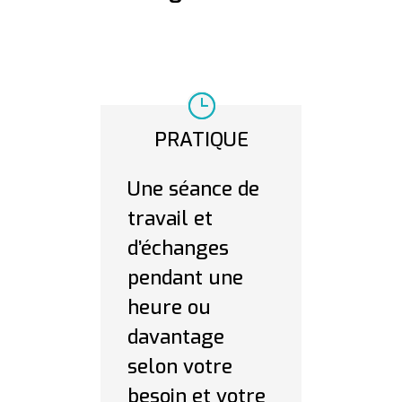
PRATIQUE
Une séance de
travail et
d’échanges
pendant une
heure ou
davantage
selon votre
besoin et votre