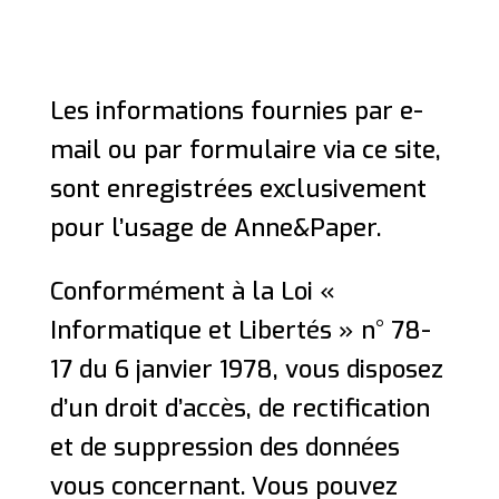
Les informations fournies par e-
mail ou par formulaire via ce site,
sont enregistrées exclusivement
pour l’usage de Anne&Paper.
Conformément à la Loi «
Informatique et Libertés » n° 78-
17 du 6 janvier 1978, vous disposez
d’un droit d’accès, de rectification
et de suppression des données
vous concernant. Vous pouvez