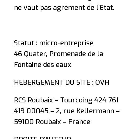
ne vaut pas agrément de l’Etat.
Statut : micro-entreprise
46 Quater, Promenade de la
Fontaine des eaux
HEBERGEMENT DU SITE : OVH
RCS Roubaix – Tourcoing 424 761
419 00045 – 2, rue Kellermann –
59100 Roubaix – France