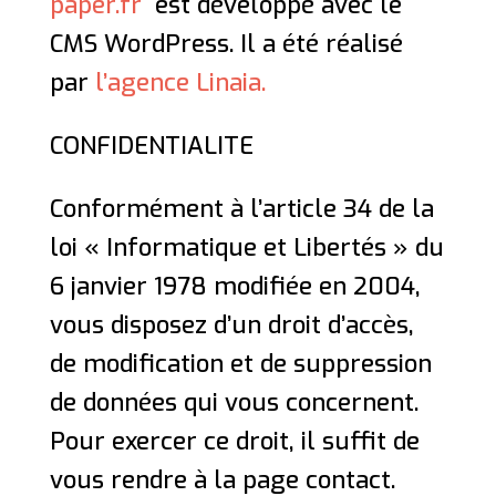
paper.fr
est développé avec le
CMS WordPress. Il a été réalisé
par
l’agence Linaia.
CONFIDENTIALITE
Conformément à l’article 34 de la
loi « Informatique et Libertés » du
6 janvier 1978 modifiée en 2004,
vous disposez d’un droit d’accès,
de modification et de suppression
de données qui vous concernent.
Pour exercer ce droit, il suffit de
vous rendre à la page contact.