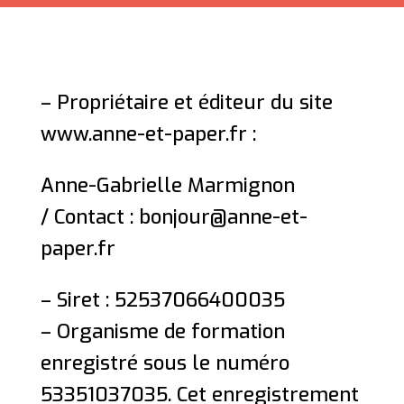
– Propriétaire et éditeur du site
www.anne-et-paper.fr :
Anne-Gabrielle Marmignon
/ Contact : bonjour@anne-et-
paper.fr
– Siret : 52537066400035
– Organisme de formation
enregistré sous le numéro
53351037035. Cet enregistrement