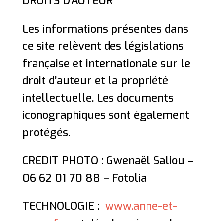
DROITS D’AUTEUR
Les informations présentes dans
ce site relèvent des législations
française et internationale sur le
droit d’auteur et la propriété
intellectuelle. Les documents
iconographiques sont également
protégés.
CREDIT PHOTO : Gwenaël Saliou –
06 62 01 70 88 – Fotolia
TECHNOLOGIE :
www.anne-et-