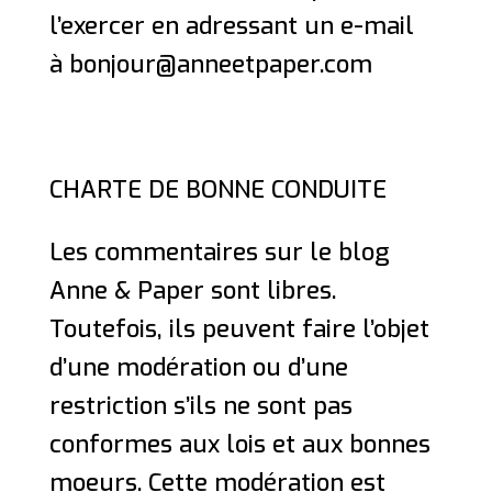
l’exercer en adressant un e-mail
à bonjour@anneetpaper.com
CHARTE DE BONNE CONDUITE
Les commentaires sur le blog
Anne & Paper sont libres.
Toutefois, ils peuvent faire l’objet
d’une modération ou d’une
restriction s’ils ne sont pas
conformes aux lois et aux bonnes
moeurs. Cette modération est