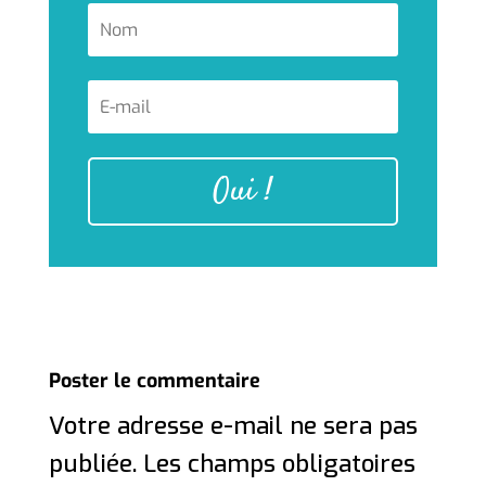
Oui !
Poster le commentaire
Votre adresse e-mail ne sera pas
publiée.
Les champs obligatoires