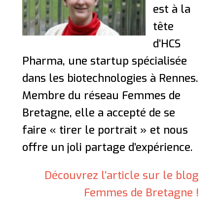
est à la
tête
d’HCS
Pharma, une startup spécialisée
dans les biotechnologies à Rennes.
Membre du réseau Femmes de
Bretagne, elle a accepté de se
faire « tirer le portrait » et nous
offre un joli partage d’expérience.
Découvrez l’article sur le blog
Femmes de Bretagne !