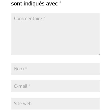
sont indiqués avec
*