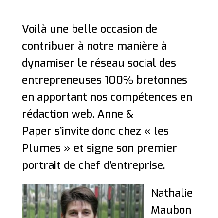
Voilà une belle occasion de
contribuer à notre manière à
dynamiser le réseau social des
entrepreneuses 100% bretonnes
en apportant nos compétences en
rédaction web. Anne &
Paper s’invite donc chez « les
Plumes » et signe son premier
portrait de chef d’entreprise.
Nathalie
Maubon