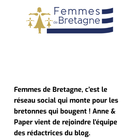
Femmes de Bretagne, c’est le
réseau social qui monte pour les
bretonnes qui bougent ! Anne &
Paper vient de rejoindre l’équipe
des rédactrices du blog.