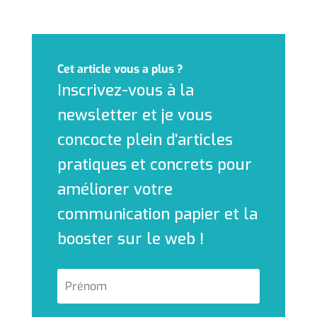
Cet article vous a plus ?
Inscrivez-vous à la
newsletter et je vous
concocte plein d’articles
pratiques et concrets pour
améliorer votre
communication papier et la
booster sur le web !