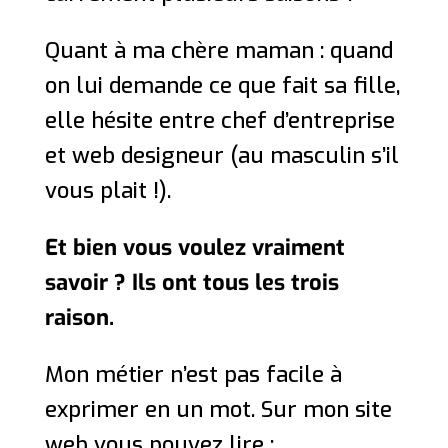
Quant à ma chère maman : quand
on lui demande ce que fait sa fille,
elle hésite entre chef d’entreprise
et web designeur (au masculin s’il
vous plait !).
Et bien vous voulez vraiment
savoir ? Ils ont tous les trois
raison.
Mon métier n’est pas facile à
exprimer en un mot. Sur mon site
web vous pouvez lire :