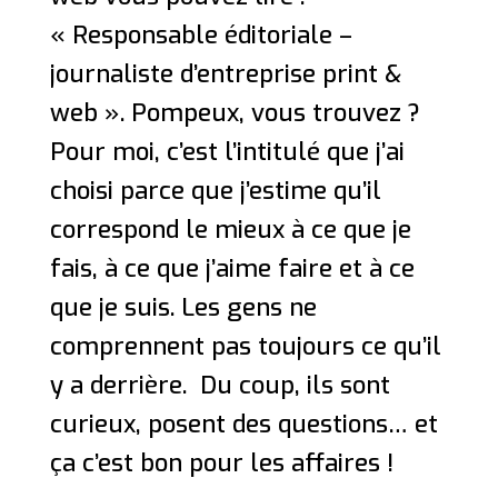
« Responsable éditoriale –
journaliste d’entreprise print &
web ». Pompeux, vous trouvez ?
Pour moi, c’est l’intitulé que j’ai
choisi parce que j’estime qu’il
correspond le mieux à ce que je
fais, à ce que j’aime faire et à ce
que je suis. Les gens ne
comprennent pas toujours ce qu’il
y a derrière. Du coup, ils sont
curieux, posent des questions… et
ça c’est bon pour les affaires !