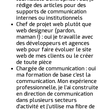
rédige des articles pour des
supports de communication
internes ou institutionnels
Chef de projet web plutôt que
web designeur (pardon,
maman !) : oui je travaille avec
des développeurs et agences
web pour faire évoluer le site
web de mes clients ou le créer
de toute pièce
Chargée de communication : oui
ma formation de base c’est la
communication. Mon expérience
professionnelle, je l’ai construite
en direction de communication
dans plusieurs secteurs
d’activité et j’utilise ma fibre de