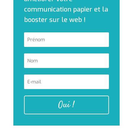
communication papier et la
booster sur le web !
Oui !