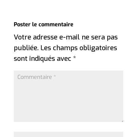
Poster le commentaire
Votre adresse e-mail ne sera pas
publiée.
Les champs obligatoires
sont indiqués avec
*