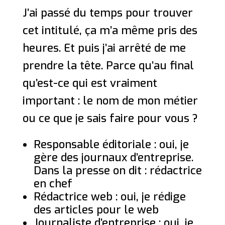
J’ai passé du temps pour trouver
cet intitulé, ça m’a même pris des
heures. Et puis j’ai arrêté de me
prendre la tête. Parce qu’au final
qu’est-ce qui est vraiment
important : le nom de mon métier
ou ce que je sais faire pour vous ?
Responsable éditoriale : oui, je
gère des journaux d’entreprise.
Dans la presse on dit : rédactrice
en chef
Rédactrice web : oui, je rédige
des articles pour le web
Journaliste d’entreprise : oui, je