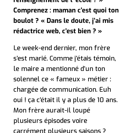
Comprenez : maman c’est quoi ton
boulot ? « Dans le doute, j’ai mis
rédactrice web, c’est bien ? »
Le week-end dernier, mon frère
s’est marié. Comme j’étais témoin,
le maire a mentionné d’un ton
solennel ce « fameux » métier :
chargée de communication. Euh
oui ! ça c’était il y a plus de 10 ans.
Mon frère aurait-il loupé
plusieurs épisodes voire
carrément plusieurs saisons ?