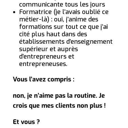
communicante tous les jours
Formatrice (je l’avais oublié ce
métier-là) : oui, j’anime des
formations sur tout ce que j’ai
cité plus haut dans des
établissements d’enseignement
supérieur et auprès
d’entrepreneurs et
entrepreneuses.
Vous l’avez compris :
non, je n’aime pas la routine. Je
crois que mes clients non plus !
Et vous ?