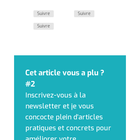
Suivre
Suivre
Suivre
Cet article vous a plu ?
#2
Inscrivez-vous à la
newsletter et je vous
concocte plein d’articles
pratiques et concrets pour
améliorer votre