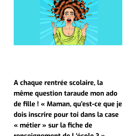
A chaque rentrée scolaire, la
même question taraude mon ado
de fille ! « Maman, qu’est-ce que je
dois inscrire pour toi dans la case
« métier » sur la fiche de
renseignement de l ‘école ? »