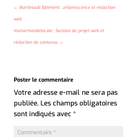
←
Martiniault Bâtiment : arborescence et rédaction
web
manormandelocale : Gestion de projet web et
rédaction de contenus
→
Poster le commentaire
Votre adresse e-mail ne sera pas
publiée.
Les champs obligatoires
sont indiqués avec
*