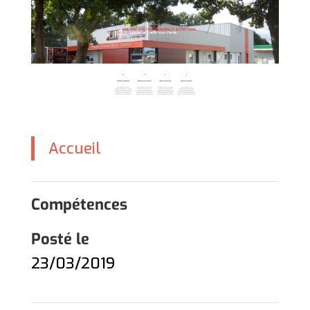
Accueil
Compétences
Posté le
23/03/2019