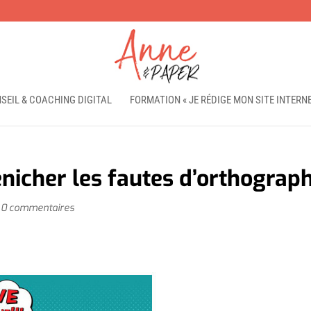
SEIL & COACHING DIGITAL
FORMATION « JE RÉDIGE MON SITE INTERNE
énicher les fautes d’orthograp
|
0 commentaires