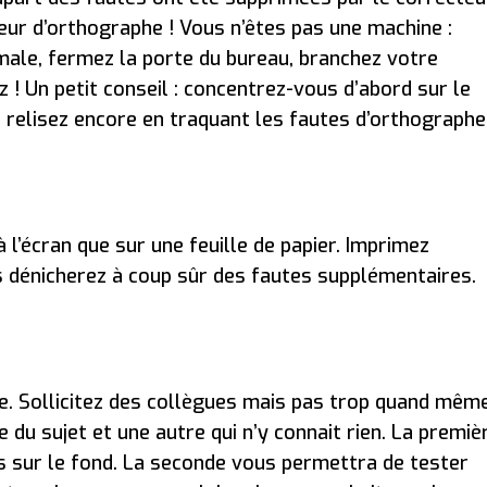
eur d’orthographe ! Vous n’êtes pas une machine :
ale, fermez la porte du bureau, branchez votre
 ! Un petit conseil : concentrez-vous d’abord sur le
s relisez encore en traquant les fautes d’orthographe
à l’écran que sur une feuille de papier. Imprimez
 dénicherez à coup sûr des fautes supplémentaires.
ire. Sollicitez des collègues mais pas trop quand même
re du sujet et une autre qui n’y connait rien. La premiè
 sur le fond. La seconde vous permettra de tester