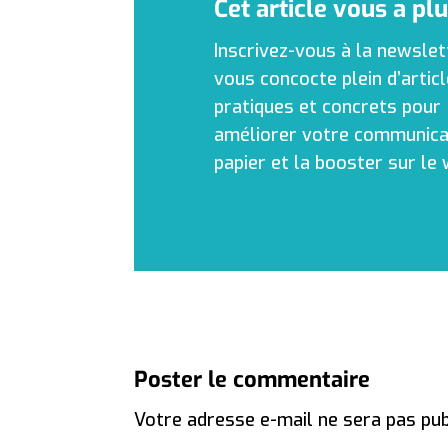
Cet article vous a plu
Inscrivez-vous à la newslett
vous concocte plein d’artic
pratiques et concrets pour
améliorer votre communica
papier et la booster sur le 
Poster le commentaire
Votre adresse e-mail ne sera pas pub