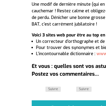
Une modif de dernière minute (qui en
cauchemar ! Restez calme et obligez-
de perdu. Dénicher une bonne grosse 
BAT, c’est carrément jubilatoire !
Voici 3 sites web pour être au top en 
Un correcteur d’orthographe et de
Pour trouver des synonymes et bie
L’incontournable dictionnaire :
www.
Et vous : quelles sont vos astu
Postez vos commentaires…
Suivre
Suivre