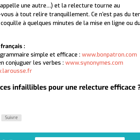
 appelle une autre…) et la relecture tourne au
vous à tout relire tranquillement. Ce n’est pas du t
coquille à quelques minutes de la mise en ligne ou d
français :
 grammaire simple et efficace :
www.bonpatron.com
n conjuguer les verbes :
www.synonymes.com
larousse.fr
ces infaillibles pour une relecture efficace 
Suivre