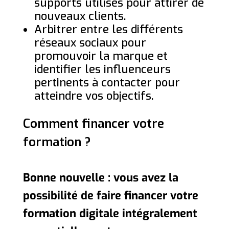
supports utilisés pour attirer de
nouveaux clients.
Arbitrer entre les différents
réseaux sociaux pour
promouvoir la marque et
identifier les influenceurs
pertinents à contacter pour
atteindre vos objectifs.
Comment financer votre
formation ?
Bonne nouvelle : vous avez la
possibilité de faire financer votre
formation digitale intégralement