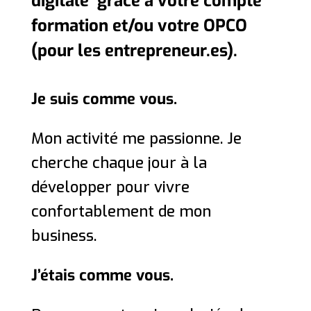
digitale grâce à votre compte
formation et/ou votre OPCO
(pour les entrepreneur.es).
Je suis comme vous.
Mon activité me passionne. Je
cherche chaque jour à la
développer pour vivre
confortablement de mon
business.
J’étais comme vous.