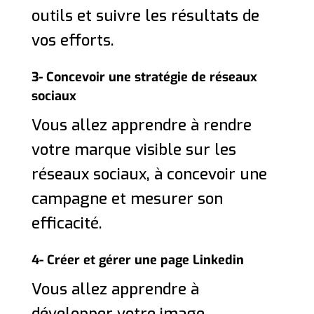
outils et suivre les résultats de
vos efforts.
3- Concevoir une stratégie de réseaux
sociaux
Vous allez apprendre à rendre
votre marque visible sur les
réseaux sociaux, à concevoir une
campagne et mesurer son
efficacité.
4- Créer et gérer une page Linkedin
Vous allez apprendre à
développer votre image