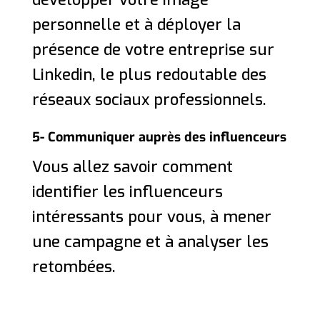
personnelle et à déployer la
présence de votre entreprise sur
Linkedin, le plus redoutable des
réseaux sociaux professionnels.
5- Communiquer auprès des influenceurs
Vous allez savoir comment
identifier les influenceurs
intéressants pour vous, à mener
une campagne et à analyser les
retombées.