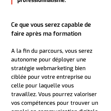
professionnalisme.
Ce que vous serez capable de
faire après ma formation
A la fin du parcours, vous serez
autonome pour déployer une
stratégie webmarketing bien
ciblée pour votre entreprise ou
celle pour laquelle vous
travaillez. Vous pourrez valoriser
vos compétences pour trouver un