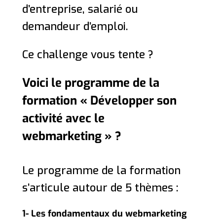
d’entreprise, salarié ou
demandeur d’emploi.
Ce challenge vous tente ?
Voici le programme de la
formation « Développer son
activité avec le
webmarketing » ?
Le programme de la formation
s’articule autour de 5 thèmes :
1- Les fondamentaux du webmarketing