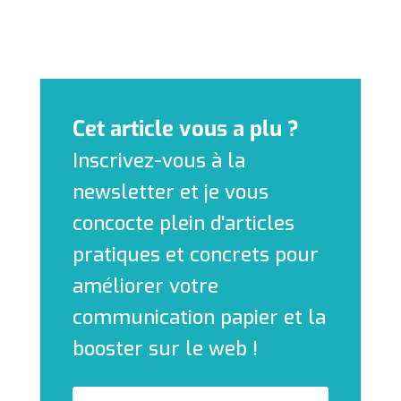
Cet article vous a plu ?
Inscrivez-vous à la
newsletter et je vous
concocte plein d'articles
pratiques et concrets pour
améliorer votre
communication papier et la
booster sur le web !