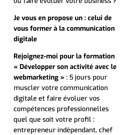
ou faire évoluer votre business ?
Je vous en propose un : celui de
vous former à la communication
digitale
Rejoignez-moi pour la formation
« Développer son activité avec le
webmarketing »
: 5 jours pour
muscler votre communication
digitale et faire évoluer vos
compétences professionnelles
quel que soit votre profil :
entrepreneur indépendant, chef