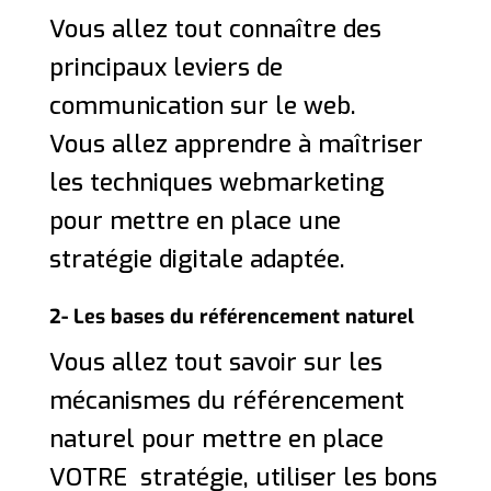
Vous allez tout connaître des
principaux leviers de
communication sur le web.
Vous allez apprendre à maîtriser
les techniques webmarketing
pour mettre en place une
stratégie digitale adaptée.
2- Les bases du référencement naturel
Vous allez tout savoir sur les
mécanismes du référencement
naturel pour mettre en place
VOTRE stratégie, utiliser les bons