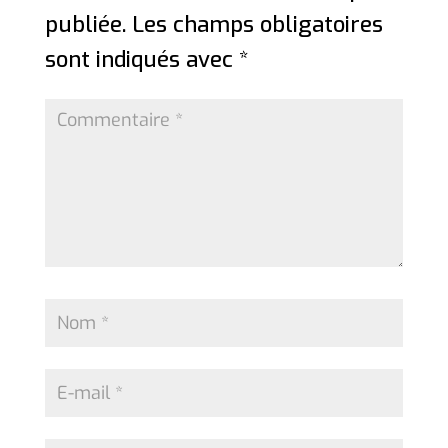
publiée.
Les champs obligatoires
sont indiqués avec
*