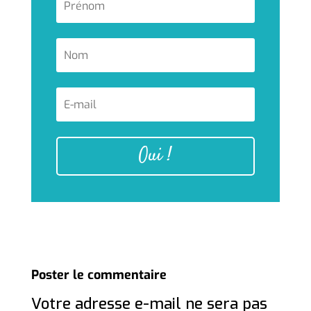
Oui !
Poster le commentaire
Votre adresse e-mail ne sera pas