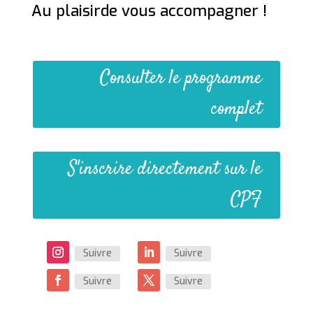
Au plaisirde vous accompagner !
Consulter le programme
complet
S'inscrire directement sur le
CPF
Suivre
Suivre
Suivre
Suivre