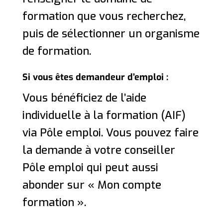
formation que vous recherchez,
puis de sélectionner un organisme
de formation.
Si vous êtes demandeur d’emploi :
Vous bénéficiez de l’aide
individuelle à la formation (AIF)
via Pôle emploi. Vous pouvez faire
la demande à votre conseiller
Pôle emploi qui peut aussi
abonder sur « Mon compte
formation ».