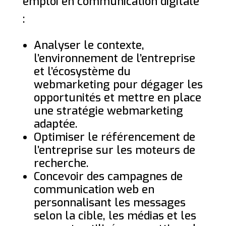
emploi en communication digitale
:
Analyser le contexte,
l’environnement de l’entreprise
et l’écosystème du
webmarketing pour dégager les
opportunités et mettre en place
une stratégie webmarketing
adaptée.
Optimiser le référencement de
l’entreprise sur les moteurs de
recherche.
Concevoir des campagnes de
communication web en
personnalisant les messages
selon la cible, les médias et les