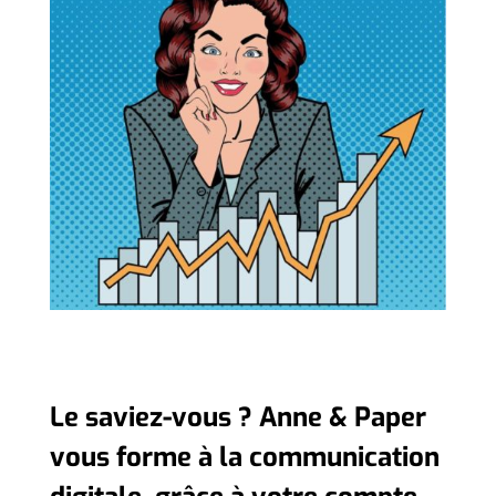
Le saviez-vous ? Anne & Paper
vous forme à la communication