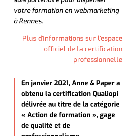
votre formation en webmarketing
à Rennes.
Plus d’informations sur l’espace
officiel de la certification
professionnelle
En janvier 2021, Anne & Paper a
obtenu la certification Qualiopi
délivrée au titre de la catégorie
« Action de formation », gage
de qualité et de