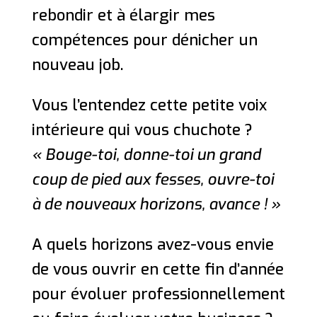
rebondir et à élargir mes
compétences pour dénicher un
nouveau job.
Vous l’entendez cette petite voix
intérieure qui vous chuchote ?
« Bouge-toi, donne-toi un grand
coup de pied aux fesses, ouvre-toi
à de nouveaux horizons, avance ! »
A quels horizons avez-vous envie
de vous ouvrir en cette fin d’année
pour évoluer professionnellement