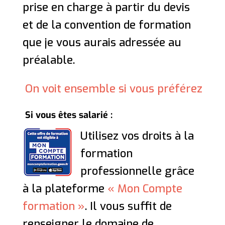
prise en charge à partir du devis
et de la convention de formation
que je vous aurais adressée au
préalable.
On voit ensemble si vous préférez
Si vous êtes salarié :
Utilisez vos droits à la
formation
professionnelle grâce
à la plateforme
« Mon Compte
formation »
. Il vous suffit de
renseigner le domaine de