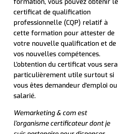
formation, vous pouvez obtenir le
certificat de qualification
professionnelle (CQP) relatif à
cette formation pour attester de
votre nouvelle qualification et de
vos nouvelles compétences.
L’obtention du certificat vous sera
particulièrement utile surtout si
vous êtes demandeur d’emploi ou
salarié.
Wemarketing & com est
l’organisme certificateur dont je
suis partenaire pour dispenser