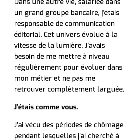
Dans une autre vie, salariée dans
un grand groupe bancaire, j’étais
responsable de communication
éditorial. Cet univers évolue à la
vitesse de la lumière. J’avais
besoin de me mettre à niveau
régulièrement pour évoluer dans
mon métier et ne pas me
retrouver complètement larguée.
J’étais comme vous.
J’ai vécu des périodes de chômage
pendant lesquelles j’ai cherché à