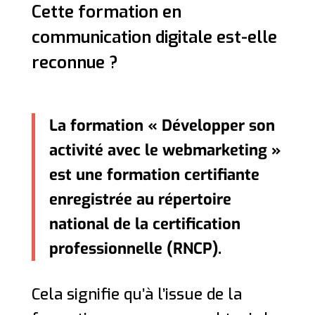
Cette formation en
communication digitale est-elle
reconnue ?
La formation « Développer son
activité avec le webmarketing »
est une formation certifiante
enregistrée au répertoire
national de la certification
professionnelle (RNCP).
Cela signifie qu’à l’issue de la