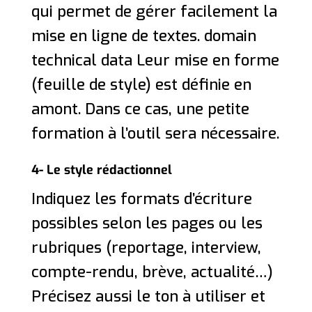
qui permet de gérer facilement la
mise en ligne de textes. domain
technical data Leur mise en forme
(feuille de style) est définie en
amont. Dans ce cas, une petite
formation à l’outil sera nécessaire.
4- Le style rédactionnel
Indiquez les formats d’écriture
possibles selon les pages ou les
rubriques (reportage, interview,
compte-rendu, brève, actualité…)
Précisez aussi le ton à utiliser et