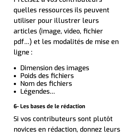
quelles ressources ils peuvent
utiliser pour illustrer leurs
articles (image, video, fichier
pdf…) et les modalités de mise en
ligne :
Dimension des images
Poids des fichiers
Nom des fichiers
Légendes…
6- Les bases de le rédaction
Si vos contributeurs sont plutôt
novices en rédaction, donnez leurs