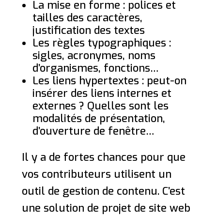
La mise en forme : polices et
tailles des caractères,
justification des textes
Les règles typographiques :
sigles, acronymes, noms
d’organismes, fonctions…
Les liens hypertextes : peut-on
insérer des liens internes et
externes ? Quelles sont les
modalités de présentation,
d’ouverture de fenêtre…
Il y a de fortes chances pour que
vos contributeurs utilisent un
outil de gestion de contenu. C’est
une solution de projet de site web