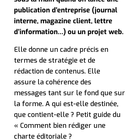
publication d’entreprise (journal
interne, magazine client, lettre
d’information…) ou un projet web.
Elle donne un cadre précis en
termes de stratégie et de
rédaction de contenus. Elle
assure la cohérence des
messages tant sur le fond que sur
la forme. A qui est-elle destinée,
que contient-elle ? Petit guide du
« Comment bien rédiger une
charte éditoriale ?