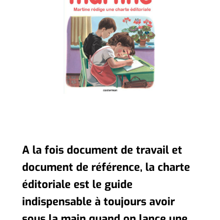
A la fois document de travail et
document de référence, la charte
éditoriale est le guide
indispensable à toujours avoir
sous la main quand on lance une