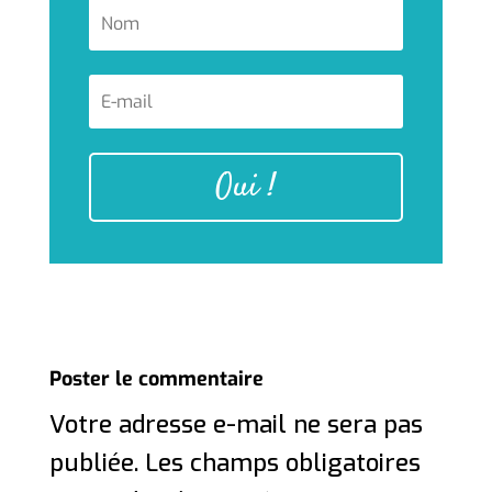
Oui !
Poster le commentaire
Votre adresse e-mail ne sera pas
publiée.
Les champs obligatoires