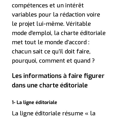
compétences et un intérêt
variables pour la rédaction voire
le projet lui-même. Véritable
mode d’emploi, la charte éditoriale
met tout le monde d’accord :
chacun sait ce qu’il doit faire,
pourquoi, comment et quand ?
Les informations à faire figurer
dans une charte éditoriale
1- La ligne éditoriale
La ligne éditoriale résume « la