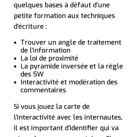
quelques bases à défaut d’une
petite formation aux techniques
d’écriture :
Trouver un angle de traitement
de l’information
La loi de proximité
La pyramide inversée et la règle
des 5W
Interactivité et modération des
commentaires
Si vous jouez la carte de
l’interactivité avec les internautes,
il est important d’identifier qui va