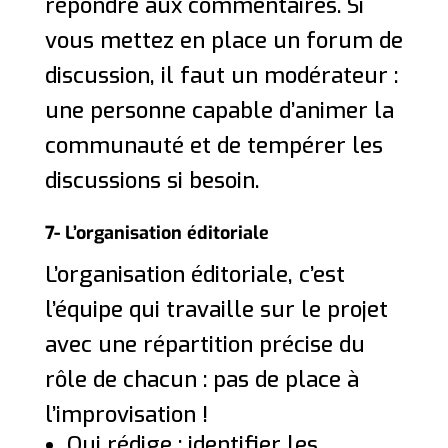
répondre aux commentaires. Si
vous mettez en place un forum de
discussion, il faut un modérateur :
une personne capable d’animer la
communauté et de tempérer les
discussions si besoin.
7- L’organisation éditoriale
L’organisation éditoriale, c’est
l’équipe qui travaille sur le projet
avec une répartition précise du
rôle de chacun : pas de place à
l’improvisation !
Qui rédige : identifier les