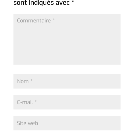
sont indiqués avec
*