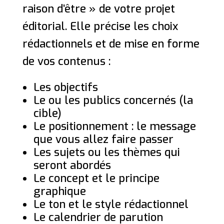
raison d’être » de votre projet
éditorial. Elle précise les choix
rédactionnels et de mise en forme
de vos contenus :
Les objectifs
Le ou les publics concernés (la
cible)
Le positionnement : le message
que vous allez faire passer
Les sujets ou les thèmes qui
seront abordés
Le concept et le principe
graphique
Le ton et le style rédactionnel
Le calendrier de parution