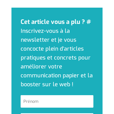
Cet article vous a plu ? #
Inscrivez-vous à la
newsletter et je vous
concocte plein d’articles
pratiques et concrets pour
améliorer votre
communication papier et la
booster sur le web !