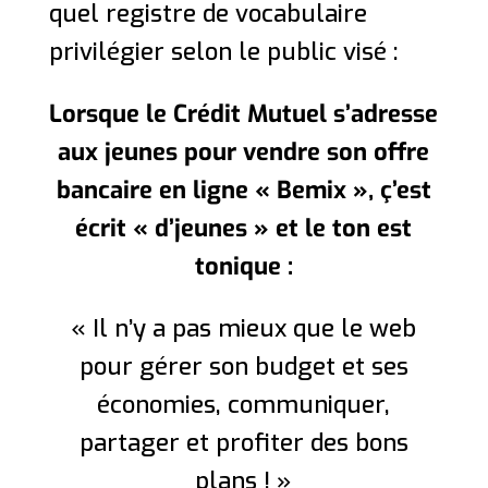
quel registre de vocabulaire
privilégier selon le public visé :
Lorsque le Crédit Mutuel s’adresse
aux jeunes pour vendre son offre
bancaire en ligne « Bemix », ç’est
écrit « d’jeunes » et le ton est
tonique :
« Il n’y a pas mieux que le web
pour gérer son budget et ses
économies, communiquer,
partager et profiter des bons
plans ! »