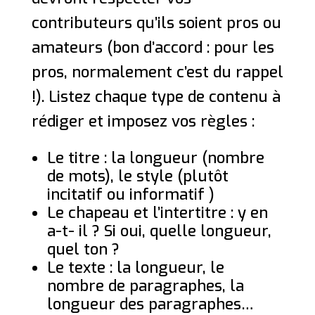
contributeurs qu’ils soient pros ou
amateurs (bon d’accord : pour les
pros, normalement c’est du rappel
!). Listez chaque type de contenu à
rédiger et imposez vos règles :
Le titre : la longueur (nombre
de mots), le style (plutôt
incitatif ou informatif )
Le chapeau et l’intertitre : y en
a-t- il ? Si oui, quelle longueur,
quel ton ?
Le texte : la longueur, le
nombre de paragraphes, la
longueur des paragraphes…