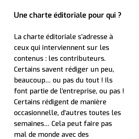
Une charte éditoriale pour qui ?
La charte éditoriale s’adresse à
ceux qui interviennent sur les
contenus : les contributeurs.
Certains savent rédiger un peu,
beaucoup… ou pas du tout ! Ils
font partie de l’entreprise, ou pas !
Certains rédigent de manière
occasionnelle, d’autres toutes les
semaines… Cela peut faire pas
mal de monde avec des