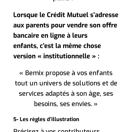
Lorsque le Crédit Mutuel s’adresse
aux parents pour vendre son offre
bancaire en ligne à leurs
enfants, c’est la même chose
version « institutionnelle » :
« Bemix propose à vos enfants
tout un univers de solutions et de
services adaptés à son âge, ses
besoins, ses envies. »
5- Les règles d’illustration
Précisez à vos contributeurs