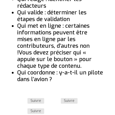
rédacteurs
Qui valide : déterminer les
étapes de validation
Qui met en ligne : certaines
informations peuvent être
mises en ligne par les
contributeurs, d’autres non
!Vous devez préciser qui «
appuie sur le bouton » pour
chaque type de contenu.
Qui coordonne : y-a-t-il un pilote
dans l’avion ?
Suivre
Suivre
Suivre