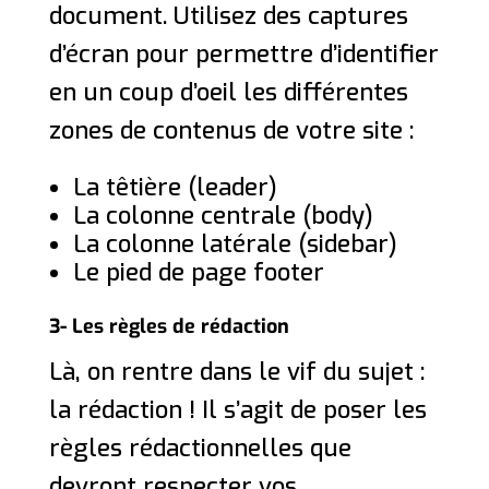
document. Utilisez des captures
d’écran pour permettre d’identifier
en un coup d’oeil les différentes
zones de contenus de votre site :
La têtière (leader)
La colonne centrale (body)
La colonne latérale (sidebar)
Le pied de page footer
3- Les règles de rédaction
Là, on rentre dans le vif du sujet :
la rédaction ! Il s’agit de poser les
règles rédactionnelles que
devront respecter vos