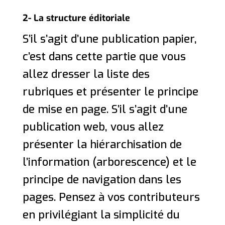
2- La structure éditoriale
S’il s’agit d’une publication papier,
c’est dans cette partie que vous
allez dresser la liste des
rubriques et présenter le principe
de mise en page. S’il s’agit d’une
publication web, vous allez
présenter la hiérarchisation de
l’information (arborescence) et le
principe de navigation dans les
pages. Pensez à vos contributeurs
en privilégiant la simplicité du