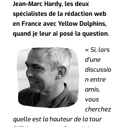
Jean-Marc Hardy, les deux
spécialistes de la rédaction web
en France avec Yellow Dolphins,
quand je leur ai posé la question.
« Si, lors
d’une
discussio
n entre
amis,
vous
cherchez
quelle est la hauteur de la tour