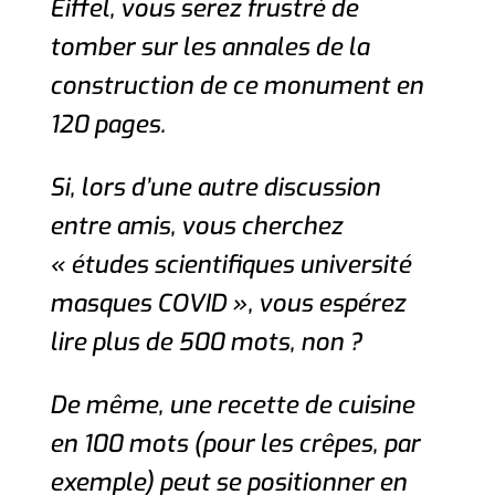
Eiffel, vous serez frustré de
tomber sur les annales de la
construction de ce monument en
120 pages.
Si, lors d’une autre discussion
entre amis, vous cherchez
« études scientifiques université
masques COVID », vous espérez
lire plus de 500 mots, non ?
De même, une recette de cuisine
en 100 mots (pour les crêpes, par
exemple) peut se positionner en