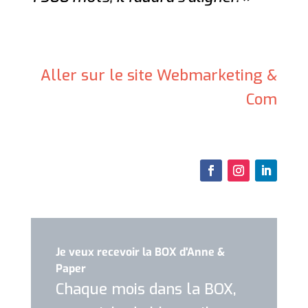
Aller sur le site Webmarketing &
Com
Je veux recevoir la BOX d'Anne &
Paper
Chaque mois dans la BOX,