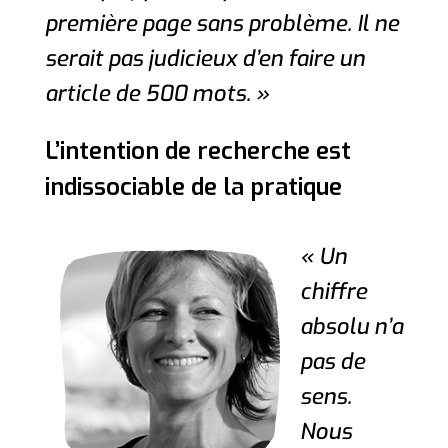
première page sans problème. Il ne
serait pas judicieux d’en faire un
article de 500 mots. »
L’intention de recherche est
indissociable de la pratique
« Un
chiffre
absolu n’a
pas de
sens.
Nous