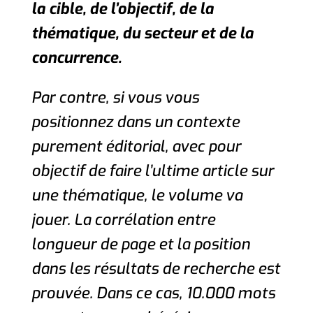
la cible,
de l’objectif,
de la
thématique,
du secteur et
de la
concurrence.
Par contre, si vous vous
positionnez dans un contexte
purement éditorial, avec pour
objectif de faire l’ultime article sur
une thématique, le volume va
jouer. La corrélation entre
longueur de page et la position
dans les résultats de recherche est
prouvée. Dans ce cas, 10.000 mots