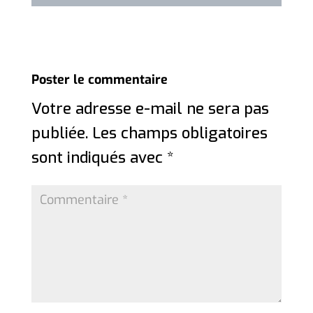
Poster le commentaire
Votre adresse e-mail ne sera pas
publiée.
Les champs obligatoires
sont indiqués avec
*