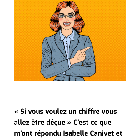
« Si vous voulez un chiffre vous
allez être déçue » C’est ce que
m’ont répondu Isabelle Canivet et