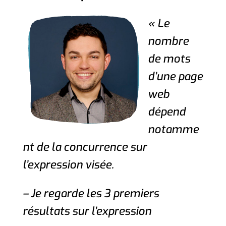
« Le
nombre
de mots
d’une page
web
dépend
notamme
nt de la concurrence sur
l’expression visée.
– Je regarde les 3 premiers
résultats sur l’expression