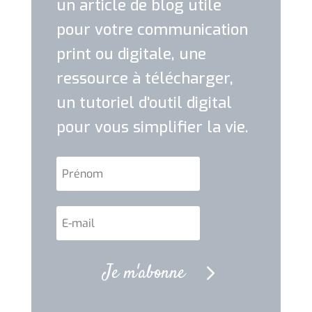
un article de blog utile
pour votre communication
print ou digitale, une
ressource à télécharger,
un tutoriel d'outil digital
pour vous simplifier la vie.
Je m'abonne