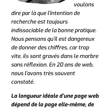
voulons
dire par là que l’intention de
recherche est toujours
indissociable de la bonne pratique.
Nous pensons qu’il est dangereux
de donner des chiffres, car trop
vite, ils sont gravés dans le marbre
sans réflexion. En 20 ans de web,
nous l’avons très souvent
constaté.
La longueur idéale d’une page web
dépend
de la page elle-même,
de