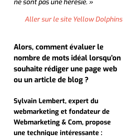
ne sont pas une hérésie. »
Aller sur le site Yellow Dolphins
Alors, comment évaluer le
nombre de mots idéal lorsqu’on
souhaite rédiger une page web
ou un article de blog ?
Sylvain Lembert, expert du
webmarketing et fondateur de
Webmarketing & Com, propose
une technique intéressante :