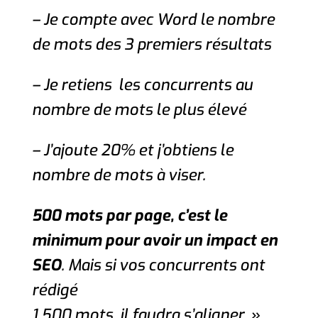
– Je compte avec Word le nombre
de mots des 3 premiers résultats
– Je retiens les concurrents au
nombre de mots le plus élevé
– J’ajoute 20% et j’obtiens le
nombre de mots à viser.
500 mots par page, c’est le
minimum pour avoir un impact en
SEO
. Mais si vos concurrents ont
rédigé
1 500 mots, il faudra s’aligner. »