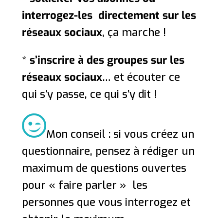
interrogez-les directement sur les
réseaux sociaux
, ça marche !
*
s’inscrire à des groupes sur les
réseaux sociaux
… et écouter ce
qui s’y passe, ce qui s’y dit !
Mon conseil : si vous créez un
questionnaire, pensez à rédiger un
maximum de questions ouvertes
pour « faire parler » les
personnes que vous interrogez et