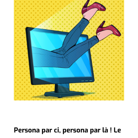
Persona par ci, persona par là ! Le