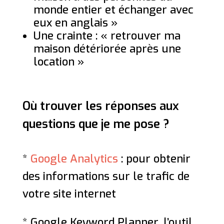
monde entier et échanger avec
eux en anglais »
Une crainte : « retrouver ma
maison détériorée après une
location »
Où trouver les réponses aux
questions que je me pose ?
*
Google Analytics
: pour obtenir
des informations sur le trafic de
votre site internet
* Google Keyword Planner, l’outil