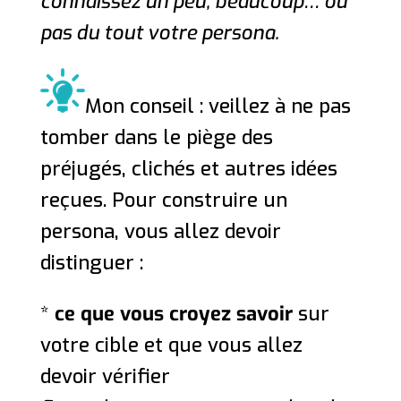
connaissez un peu, beaucoup… ou
pas du tout votre persona.
Mon conseil : veillez à ne pas
tomber dans le piège des
préjugés, clichés et autres idées
reçues. Pour construire un
persona, vous allez devoir
distinguer :
*
ce que vous croyez savoir
sur
votre cible et que vous allez
devoir vérifier