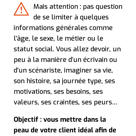
Mais attention : pas question
de se limiter à quelques
informations générales comme
l’âge, le sexe, le métier ou le
statut social. Vous allez devoir, un
peu à la manière d’un écrivain ou
d’un scénariste, imaginer sa vie,
son histoire, sa journée type, ses
motivations, ses besoins, ses
valeurs, ses craintes, ses peurs…
Objectif : vous mettre dans la
peau de votre client idéal afin de