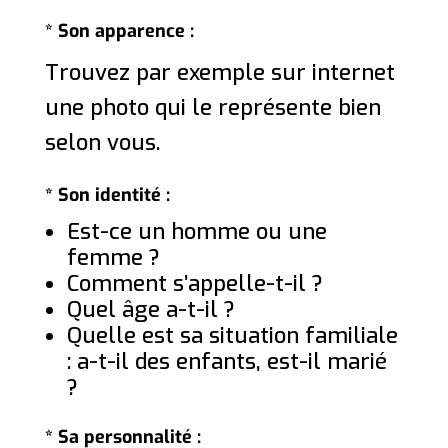
* Son apparence :
Trouvez par exemple sur internet
une photo qui le représente bien
selon vous.
* Son identité :
Est-ce un homme ou une
femme ?
Comment s’appelle-t-il ?
Quel âge a-t-il ?
Quelle est sa situation familiale
: a-t-il des enfants, est-il marié
?
* Sa personnalité :