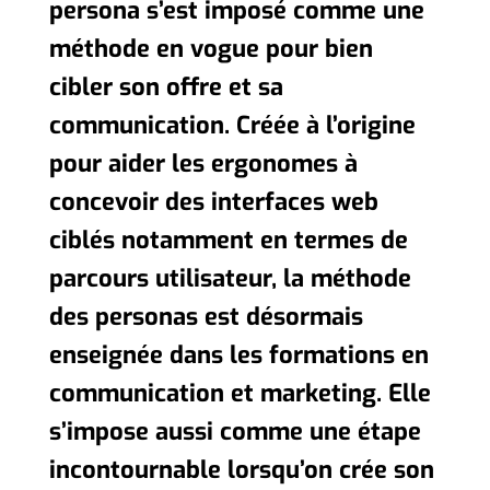
persona s’est imposé comme une
méthode en vogue pour bien
cibler son offre et sa
communication. Créée à l’origine
pour aider les ergonomes à
concevoir des interfaces web
ciblés notamment en termes de
parcours utilisateur, la méthode
des personas est désormais
enseignée dans les formations en
communication et marketing. Elle
s’impose aussi comme une étape
incontournable lorsqu’on crée son