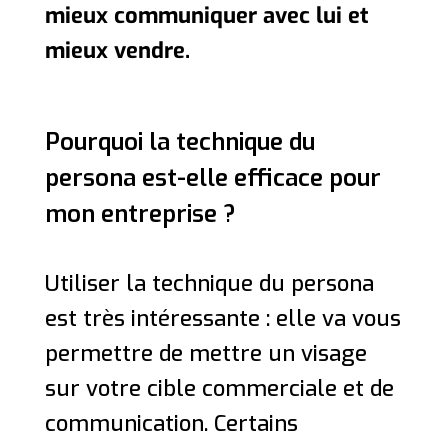
mieux communiquer avec lui et
mieux vendre.
Pourquoi la technique du
persona est-elle efficace pour
mon entreprise ?
Utiliser la technique du persona
est très intéressante : elle va vous
permettre de mettre un visage
sur votre cible commerciale et de
communication. Certains