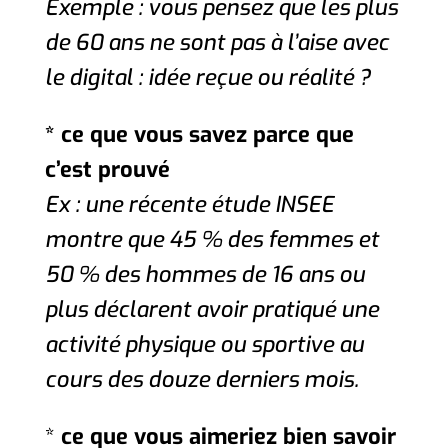
Exemple : vous pensez que les plus
de 60 ans ne sont pas à l’aise avec
le digital : idée reçue ou réalité ?
* ce que vous savez parce que
c’est prouvé
Ex : une récente étude INSEE
montre que 45 % des femmes et
50 % des hommes de 16 ans ou
plus déclarent avoir pratiqué une
activité physique ou sportive au
cours des douze derniers mois.
*
ce que vous aimeriez bien savoir