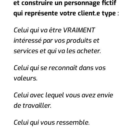
et construire un personnage fictif
qui représente votre client.e type
:
Celui qui va être VRAIMENT
intéressé par vos produits et
services et qui va les acheter.
Celui qui se reconnaît dans vos
valeurs.
Celui avec lequel vous avez envie
de travailler.
Celui qui vous ressemble.