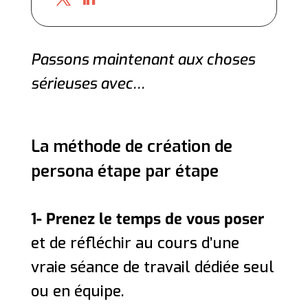
Passons maintenant aux choses
sérieuses avec…
La méthode de création de
persona étape par étape
1- Prenez le temps de vous poser
et de réfléchir au cours d’une
vraie séance de travail dédiée seul
ou en équipe.