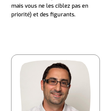
mais vous ne les ciblez pas en
priorité) et des figurants.