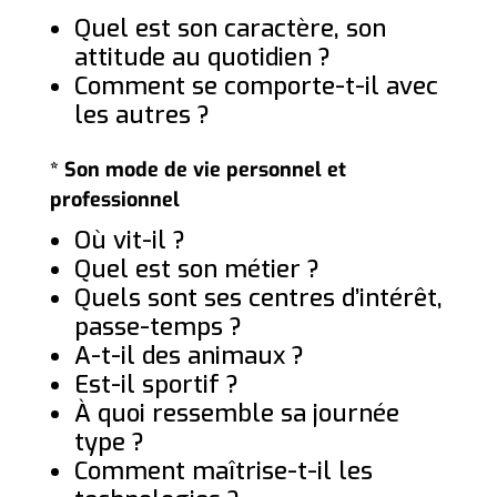
Quel est son caractère, son
attitude au quotidien ?
Comment se comporte-t-il avec
les autres ?
* Son mode de vie personnel et
professionnel
Où vit-il ?
Quel est son métier ?
Quels sont ses centres d’intérêt,
passe-temps ?
A-t-il des animaux ?
Est-il sportif ?
À quoi ressemble sa journée
type ?
Comment maîtrise-t-il les