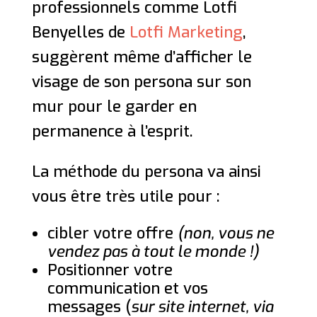
professionnels comme Lotfi
Benyelles de
Lotfi Marketing
,
suggèrent même d’afficher le
visage de son persona sur son
mur pour le garder en
permanence à l’esprit.
La méthode du persona va ainsi
vous être très utile pour :
cibler votre offre
(non, vous ne
vendez pas à tout le monde !)
Positionner votre
communication et vos
messages (
sur site internet, via