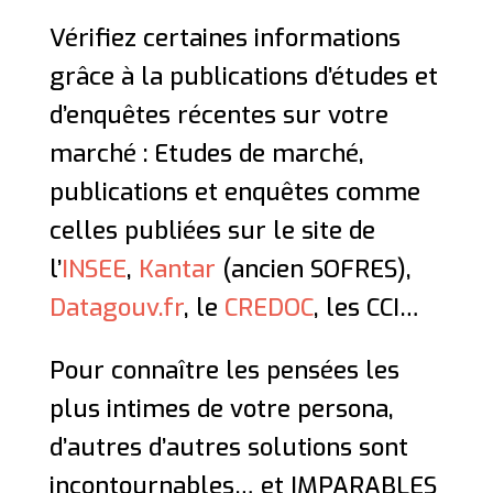
Vérifiez certaines informations
grâce à la publications d’études et
d’enquêtes récentes sur votre
marché : Etudes de marché,
publications et enquêtes comme
celles publiées sur le site de
l’
INSEE
,
Kantar
(ancien SOFRES),
Datagouv.fr
, le
CREDOC
, les CCI…
Pour connaître les pensées les
plus intimes de votre persona,
d’autres d’autres solutions sont
incontournables… et IMPARABLES