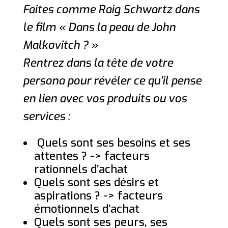
Faites comme Raig Schwartz dans
le film « Dans la peau de John
Malkovitch ? »
Rentrez dans la tête de votre
persona pour révéler ce qu’il pense
en lien avec vos produits ou vos
services :
Quels sont ses besoins et ses
attentes ? -> facteurs
rationnels d’achat
Quels sont ses désirs et
aspirations ? -> facteurs
émotionnels d’achat
Quels sont ses peurs, ses