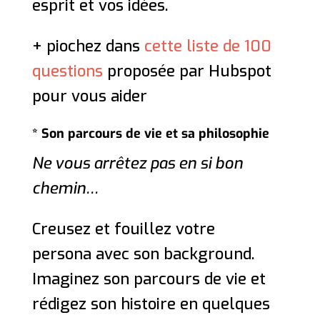
esprit et vos idées.
+ piochez dans
cette liste de 100
questions
proposée par Hubspot
pour vous aider
* Son parcours de vie et sa philosophie
Ne vous arrêtez pas en si bon
chemin…
Creusez et fouillez votre
persona avec son background.
Imaginez son parcours de vie et
rédigez son histoire en quelques