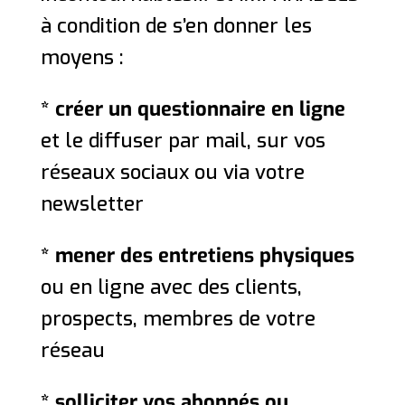
à condition de s’en donner les
moyens :
* créer un questionnaire en ligne
et le diffuser par mail, sur vos
réseaux sociaux ou via votre
newsletter
* mener des entretiens physiques
ou en ligne avec des clients,
prospects, membres de votre
réseau
* solliciter vos abonnés ou