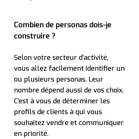
Combien de personas dois-je
construire ?
Selon votre secteur d’activité,
vous allez facilement identifier un
ou plusieurs personas. Leur
nombre dépend aussi de vos choix.
C’est à vous de déterminer les
profils de clients à qui vous
souhaitez vendre et communiquer
en priorité.