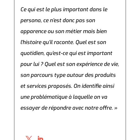
Ce qui est le plus important dans le
persona, ce n’est donc pas son
apparence ou son métier mais bien
l’histoire qu’il raconte. Quel est son
quotidien, qu’est-ce qui est important
pour lui ? Quel est son expérience de vie,
son parcours type autour des produits
et services proposés. On identifie ainsi
une problématique à laquelle on va
essayer de répondre avec notre offre. »