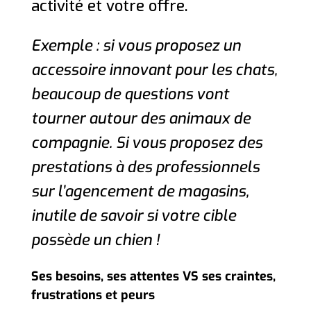
activité et votre offre.
Exemple : si vous proposez un
accessoire innovant pour les chats,
beaucoup de questions vont
tourner autour des animaux de
compagnie. Si vous proposez des
prestations à des professionnels
sur l’agencement de magasins,
inutile de savoir si votre cible
possède un chien !
Ses besoins, ses attentes VS ses craintes,
frustrations et peurs