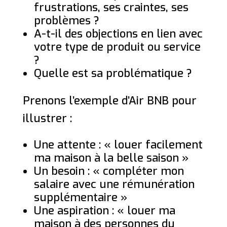
frustrations, ses craintes, ses
problèmes ?
A-t-il des objections en lien avec
votre type de produit ou service
?
Quelle est sa problématique ?
Prenons l’exemple d’Air BNB pour
illustrer :
Une attente : « louer facilement
ma maison à la belle saison »
Un besoin : « compléter mon
salaire avec une rémunération
supplémentaire »
Une aspiration : « louer ma
maison à des personnes du