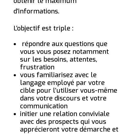
obtenir le maximum
d’informations.
L’objectif est triple :
répondre aux questions que
vous vous posez notamment
sur les besoins, attentes,
frustration
vous familiarisez avec le
langage employé par votre
cible pour l’utiliser vous-même
dans votre discours et votre
communication
initier une relation conviviale
avec des prospects qui vous
apprécieront votre démarche et