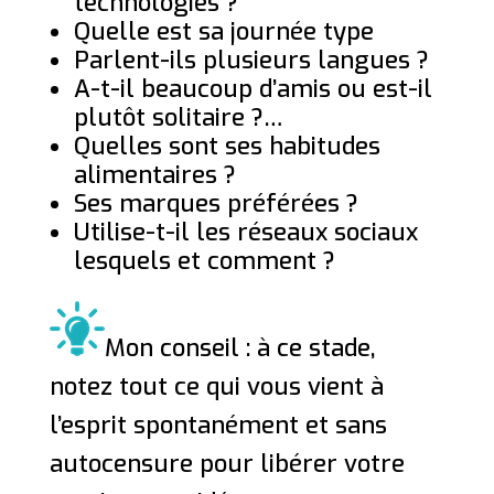
technologies ?
Quelle est sa journée type
Parlent-ils plusieurs langues ?
A-t-il beaucoup d’amis ou est-il
plutôt solitaire ?…
Quelles sont ses habitudes
alimentaires ?
Ses marques préférées ?
Utilise-t-il les réseaux sociaux
lesquels et comment ?
Mon conseil : à ce stade,
notez tout ce qui vous vient à
l’esprit spontanément et sans
autocensure pour libérer votre