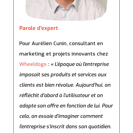
Parole d'expert
Pour Aurélien Cunin, consultant en
marketing et projets innovants chez
Wheeldogs
:
« L’époque où l’entreprise
imposait ses produits et services aux
clients est bien révolue. Aujourd’hui, on
réfléchit d’abord à l’utilisateur et on
adapte son offre en fonction de lui. Pour
cela, on essaie d’imaginer comment
l’entreprise s’inscrit dans son quotidien.