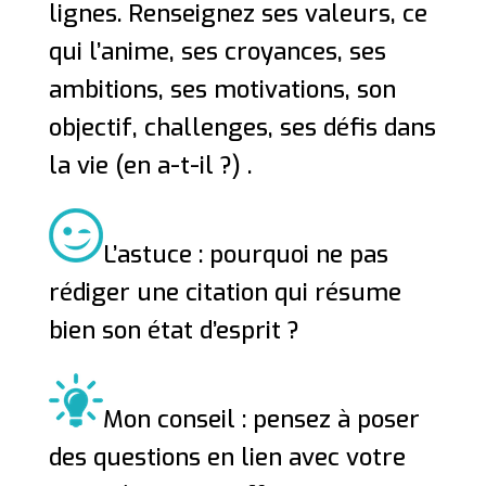
lignes. Renseignez ses valeurs, ce
qui l’anime, ses croyances, ses
ambitions, ses motivations, son
objectif, challenges, ses défis dans
la vie (en a-t-il ?) .
L’astuce : pourquoi ne pas
rédiger une citation qui résume
bien son état d’esprit ?
Mon conseil : pensez à poser
des questions en lien avec votre