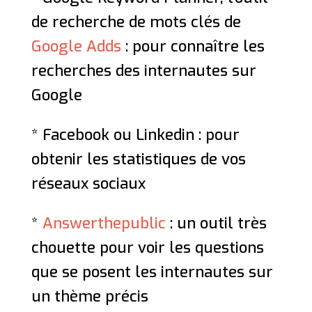
de recherche de mots clés de
Google Adds
: pour connaître les
recherches des internautes sur
Google
* Facebook ou Linkedin : pour
obtenir les statistiques de vos
réseaux sociaux
*
Answerthepublic
: un outil très
chouette pour voir les questions
que se posent les internautes sur
un thème précis