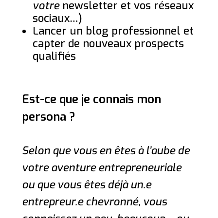
votre
newsletter et vos réseaux
sociaux…)
Lancer un blog professionnel et
capter de nouveaux prospects
qualifiés
Est-ce que je connais mon
persona ?
Selon que vous en êtes à l’aube de
votre aventure entrepreneuriale
ou que vous êtes déjà un.e
entrepreur.e chevronné, vous