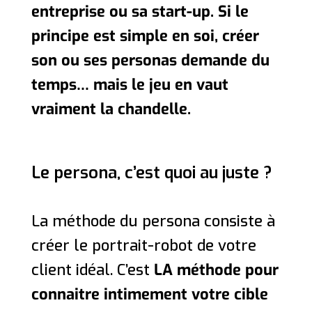
entreprise ou sa start-up. Si le
principe est simple en soi, créer
son ou ses personas demande du
temps… mais le jeu en vaut
vraiment la chandelle.
Le persona, c’est quoi au juste ?
La méthode du persona consiste à
créer le portrait-robot de votre
client idéal. C’est
LA méthode pour
connaitre intimement votre cible