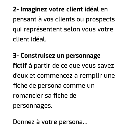
2- Imaginez votre client idéal
en
pensant à vos clients ou prospects
qui représentent selon vous votre
client idéal.
3- Construisez un personnage
fictif
à partir de ce que vous savez
d’eux et commencez à remplir une
fiche de persona comme un
romancier sa fiche de
personnages.
Donnez à votre persona…