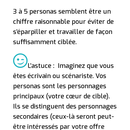
3 à 5 personas semblent être un
chiffre raisonnable pour éviter de
s’éparpiller et travailler de façon
suffisamment ciblée.
L’astuce : Imaginez que vous
êtes écrivain ou scénariste. Vos
personas sont les personnages
principaux (votre cœur de cible).
Ils se distinguent des personnages
secondaires (ceux-là seront peut-
être intéressés par votre offre